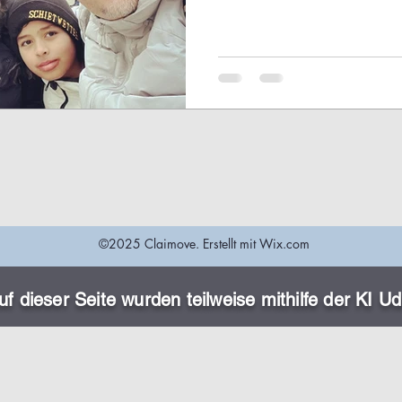
©2025 Claimove. Erstellt mit Wix.com
f dieser Seite wurden teilweise mithilfe der KI
Ud