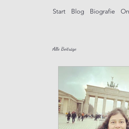
Start
Blog
Biografie
On
Alle Beiträge