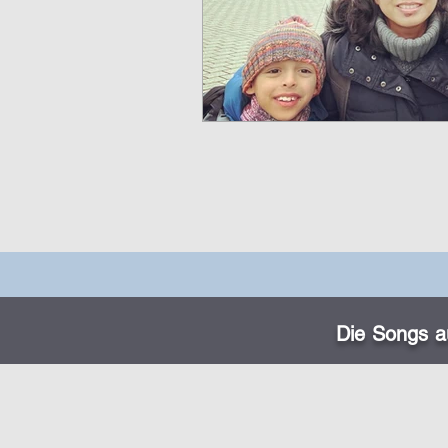
Die Songs au